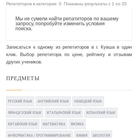
Репетиторов в категории: 0. Показаны результаты с 1 по 20
Мы не сумели найти репатиторов по вашему
запросу, попробуйте изменить условия
поиска.
Записаться к одному из репетиторов в г. Кувша в один
клик. Выбор репетитора по цене, рейтингу и отзывам
других учеников.
ПРЕДМЕТЫ
РУССКИЙ ЯЗЫК
АНГЛИЙСКИЙ ЯЗЫК
НЕМЕЦКИЙ ЯЗЫК
ФРАНЦУЗСКИЙ ЯЗЫК
ИТАЛЬЯНСКИЙ ЯЗЫК
ИСПАНСКИЙ ЯЗЫК
КИТАЙСКИЙ ЯЗЫК
МАТЕМАТИКА
ФИЗИКА
ИНФОРМАТИКА / ПРОГРАММИРОВАНИЕ
ХИМИЯ
БИОЛОГИЯ