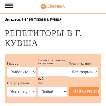
Вы здесь:
Репетиторы в г. Кувша
РЕПЕТИТОРЫ В Г.
КУВША
Стоимость занятия,
не дороже
Предмет
Формат занятия
руб.
Статус учителя
Пол