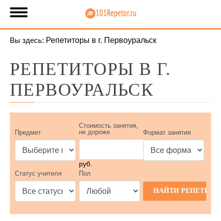
Вы здесь:
Репетиторы в г. Первоуральск
РЕПЕТИТОРЫ В Г.
ПЕРВОУРАЛЬСК
Стоимость занятия,
не дороже
Предмет
Формат занятия
руб.
Статус учителя
Пол