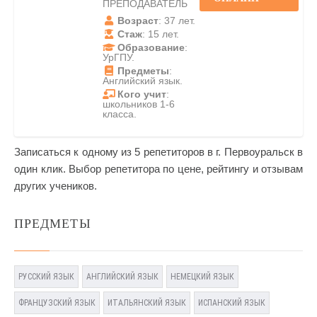
ПРЕПОДАВАТЕЛЬ
Возраст
: 37 лет.
Стаж
: 15 лет.
Образование
:
УрГПУ.
Предметы
:
Английский язык.
Кого учит
:
школьников 1-6
класса.
Записаться к одному из 5 репетиторов в г. Первоуральск в
один клик. Выбор репетитора по цене, рейтингу и отзывам
других учеников.
ПРЕДМЕТЫ
РУССКИЙ ЯЗЫК
АНГЛИЙСКИЙ ЯЗЫК
НЕМЕЦКИЙ ЯЗЫК
ФРАНЦУЗСКИЙ ЯЗЫК
ИТАЛЬЯНСКИЙ ЯЗЫК
ИСПАНСКИЙ ЯЗЫК