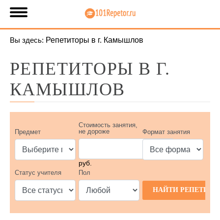
Вы здесь:
Репетиторы в г. Камышлов
РЕПЕТИТОРЫ В Г.
КАМЫШЛОВ
Стоимость занятия,
не дороже
Предмет
Формат занятия
руб.
Статус учителя
Пол