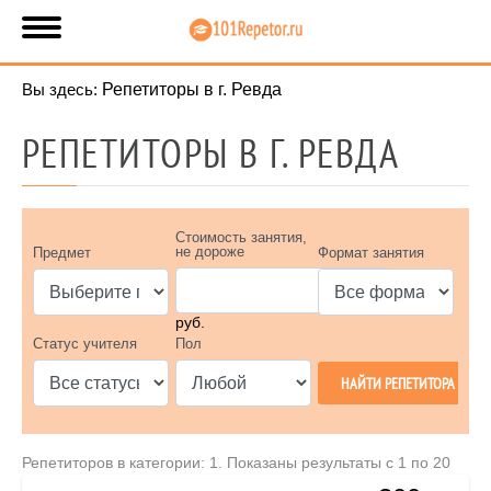
Вы здесь:
Репетиторы в г. Ревда
РЕПЕТИТОРЫ В Г. РЕВДА
Стоимость занятия,
не дороже
Предмет
Формат занятия
руб.
Статус учителя
Пол
Репетиторов в категории: 1. Показаны результаты с 1 по 20