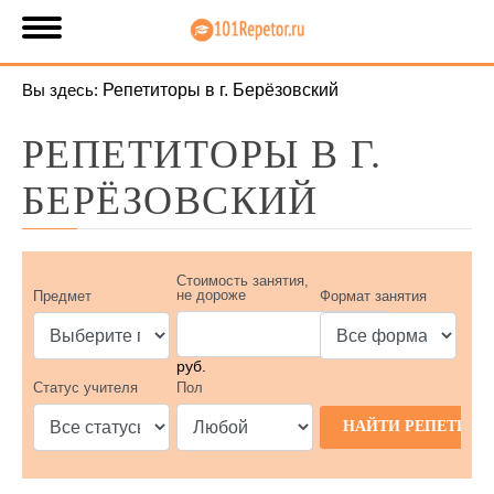
Вы здесь:
Репетиторы в г. Берёзовский
РЕПЕТИТОРЫ В Г.
БЕРЁЗОВСКИЙ
Стоимость занятия,
не дороже
Предмет
Формат занятия
руб.
Статус учителя
Пол