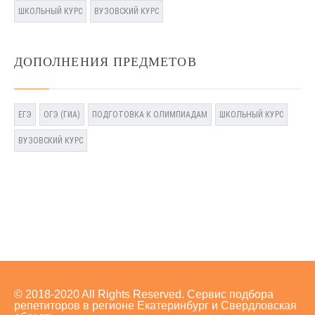
ШКОЛЬНЫЙ КУРС
ВУЗОВСКИЙ КУРС
ДОПОЛНЕНИЯ ПРЕДМЕТОВ
ЕГЭ
ОГЭ (ГИА)
ПОДГОТОВКА К ОЛИМПИАДАМ
ШКОЛЬНЫЙ КУРС
ВУЗОВСКИЙ КУРС
© 2018-2020 All Rights Reserved. Сервис подбора
репетиторов в регионе Екатеринбург и Свердловская