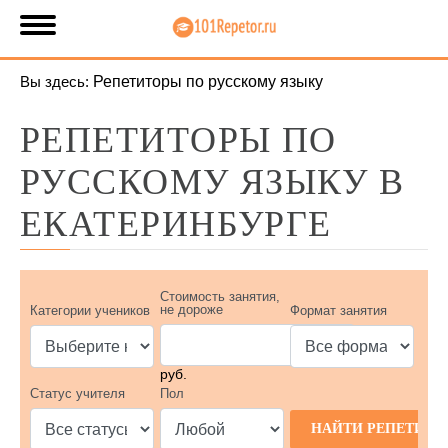
Вы здесь:
Репетиторы по русскому языку
РЕПЕТИТОРЫ ПО
РУССКОМУ ЯЗЫКУ В
ЕКАТЕРИНБУРГЕ
Стоимость занятия,
не дороже
Категории учеников
Формат занятия
руб.
Статус учителя
Пол