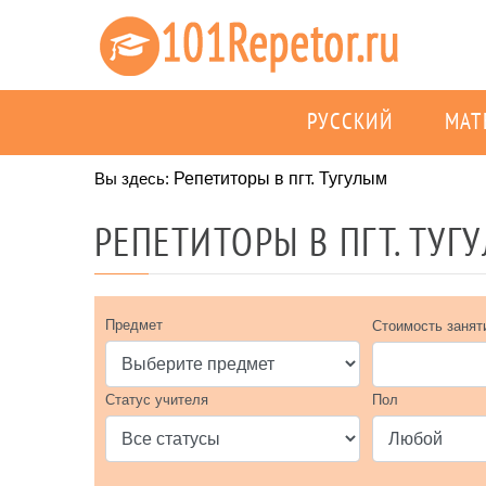
РУССКИЙ
МАТ
Вы здесь:
Репетиторы в пгт. Тугулым
РЕПЕТИТОРЫ В ПГТ. ТУГ
Предмет
Стоимость занят
Статус учителя
Пол