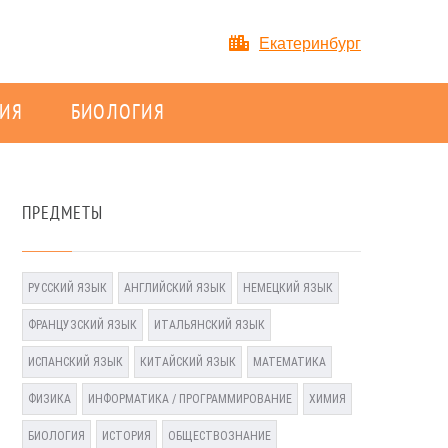
Екатеринбург
ИЯ
БИОЛОГИЯ
ПРЕДМЕТЫ
РУССКИЙ ЯЗЫК
АНГЛИЙСКИЙ ЯЗЫК
НЕМЕЦКИЙ ЯЗЫК
ФРАНЦУЗСКИЙ ЯЗЫК
ИТАЛЬЯНСКИЙ ЯЗЫК
ИСПАНСКИЙ ЯЗЫК
КИТАЙСКИЙ ЯЗЫК
МАТЕМАТИКА
ФИЗИКА
ИНФОРМАТИКА / ПРОГРАММИРОВАНИЕ
ХИМИЯ
БИОЛОГИЯ
ИСТОРИЯ
ОБЩЕСТВОЗНАНИЕ