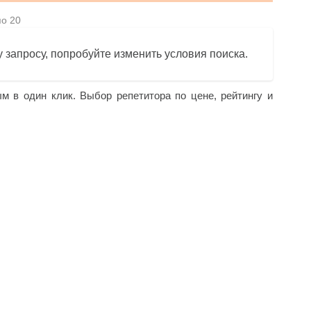
по 20
 запросу, попробуйте изменить условия поиска.
ым в один клик. Выбор репетитора по цене, рейтингу и