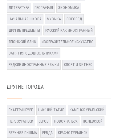
ЛИТЕРАТУРА
ГЕОГРАФИЯ
ЭКОНОМИКА
НАЧАЛЬНАЯ ШКОЛА
МУЗЫКА
ЛОГОПЕД
ДРУГИЕ ПРЕДМЕТЫ
РУССКИЙ КАК ИНОСТРАННЫЙ
ЯПОНСКИЙ ЯЗЫК
ИЗОБРАЗИТЕЛЬНОЕ ИСКУССТВО
ЗАНЯТИЯ С ДОШКОЛЬНИКАМИ
РЕДКИЕ ИНОСТРАННЫЕ ЯЗЫКИ
СПОРТ И ФИТНЕС
ДРУГИЕ ГОРОДА
ЕКАТЕРИНБУРГ
НИЖНИЙ ТАГИЛ
КАМЕНСК-УРАЛЬСКИЙ
ПЕРВОУРАЛЬСК
СЕРОВ
НОВОУРАЛЬСК
ПОЛЕВСКОЙ
ВЕРХНЯЯ ПЫШМА
РЕВДА
КРАСНОТУРЬИНСК