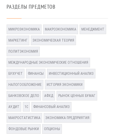
РАЗДЕЛЫ ПРЕДМЕТОВ
МИКРОЭКОНОМИКА
МАКРОЭКОНОМИКА
МЕНЕДЖМЕНТ
МАРКЕТИНГ
ЭКОНОМИЧЕСКАЯ ТЕОРИЯ
ПОЛИТЭКОНОМИЯ
МЕЖДУНАРОДНЫЕ ЭКОНОМИЧЕСКИЕ ОТНОШЕНИЯ
БУХУЧЕТ
ФИНАНСЫ
ИНВЕСТИЦИОННЫЙ АНАЛИЗ
НАЛОГООБЛОЖЕНИЕ
ИСТОРИЯ ЭКОНОМИКИ
БАНКОВСКОЕ ДЕЛО
АФХД
РЫНОК ЦЕННЫХ БУМАГ
АУДИТ
1С
ФИНАНСОВЫЙ АНАЛИЗ
МАКРОСТАТИСТИКА
ЭКОНОМИКА ПРЕДПРИЯТИЯ
ФОНДОВЫЕ РЫНКИ
ОПЦИОНЫ