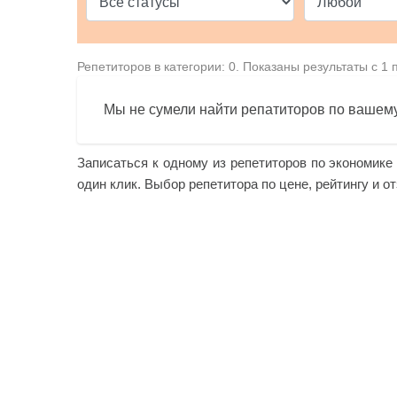
Репетиторов в категории: 0. Показаны результаты с 1 
Мы не сумели найти репатиторов по вашему
Записаться к одному из репетиторов по экономике
один клик. Выбор репетитора по цене, рейтингу и о