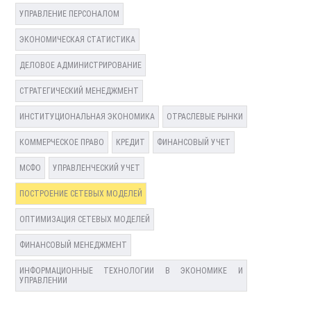
УПРАВЛЕНИЕ ПЕРСОНАЛОМ
ЭКОНОМИЧЕСКАЯ СТАТИСТИКА
ДЕЛОВОЕ АДМИНИСТРИРОВАНИЕ
СТРАТЕГИЧЕСКИЙ МЕНЕДЖМЕНТ
ИНСТИТУЦИОНАЛЬНАЯ ЭКОНОМИКА
ОТРАСЛЕВЫЕ РЫНКИ
КОММЕРЧЕСКОЕ ПРАВО
КРЕДИТ
ФИНАНСОВЫЙ УЧЕТ
МСФО
УПРАВЛЕНЧЕСКИЙ УЧЕТ
ПОСТРОЕНИЕ СЕТЕВЫХ МОДЕЛЕЙ
ОПТИМИЗАЦИЯ СЕТЕВЫХ МОДЕЛЕЙ
ФИНАНСОВЫЙ МЕНЕДЖМЕНТ
ИНФОРМАЦИОННЫЕ ТЕХНОЛОГИИ В ЭКОНОМИКЕ И
УПРАВЛЕНИИ