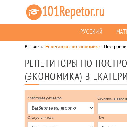
РУССКИЙ
МАТ
Вы здесь:
Репетиторы по экономике
-
Построени
РЕПЕТИТОРЫ ПО ПОСТР
(ЭКОНОМИКА) В ЕКАТЕР
Категории учеников
Стоимость занят
Статус учителя
Пол