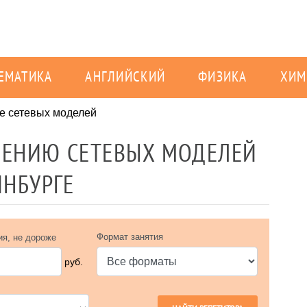
ЕМАТИКА
АНГЛИЙСКИЙ
ФИЗИКА
ХИМ
е сетевых моделей
ОЕНИЮ СЕТЕВЫХ МОДЕЛЕЙ
ИНБУРГЕ
Формат занятия
ия, не дороже
руб.