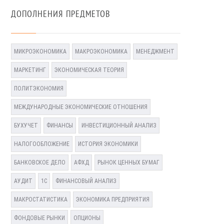
ДОПОЛНЕНИЯ ПРЕДМЕТОВ
МИКРОЭКОНОМИКА
МАКРОЭКОНОМИКА
МЕНЕДЖМЕНТ
МАРКЕТИНГ
ЭКОНОМИЧЕСКАЯ ТЕОРИЯ
ПОЛИТЭКОНОМИЯ
МЕЖДУНАРОДНЫЕ ЭКОНОМИЧЕСКИЕ ОТНОШЕНИЯ
БУХУЧЕТ
ФИНАНСЫ
ИНВЕСТИЦИОННЫЙ АНАЛИЗ
НАЛОГООБЛОЖЕНИЕ
ИСТОРИЯ ЭКОНОМИКИ
БАНКОВСКОЕ ДЕЛО
АФХД
РЫНОК ЦЕННЫХ БУМАГ
АУДИТ
1С
ФИНАНСОВЫЙ АНАЛИЗ
МАКРОСТАТИСТИКА
ЭКОНОМИКА ПРЕДПРИЯТИЯ
ФОНДОВЫЕ РЫНКИ
ОПЦИОНЫ