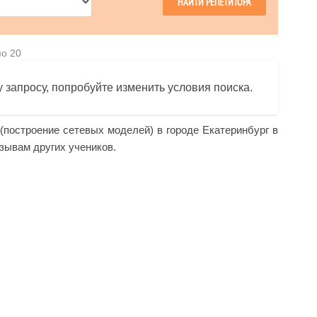
по 20
 запросу, попробуйте изменить условия поиска.
 (построение сетевых моделей) в городе Екатеринбург в
тзывам других учеников.