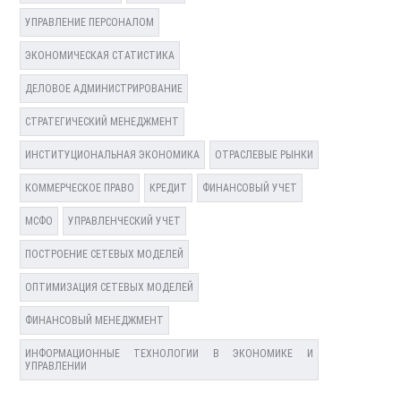
УПРАВЛЕНИЕ ПЕРСОНАЛОМ
ЭКОНОМИЧЕСКАЯ СТАТИСТИКА
ДЕЛОВОЕ АДМИНИСТРИРОВАНИЕ
СТРАТЕГИЧЕСКИЙ МЕНЕДЖМЕНТ
ИНСТИТУЦИОНАЛЬНАЯ ЭКОНОМИКА
ОТРАСЛЕВЫЕ РЫНКИ
КОММЕРЧЕСКОЕ ПРАВО
КРЕДИТ
ФИНАНСОВЫЙ УЧЕТ
МСФО
УПРАВЛЕНЧЕСКИЙ УЧЕТ
ПОСТРОЕНИЕ СЕТЕВЫХ МОДЕЛЕЙ
ОПТИМИЗАЦИЯ СЕТЕВЫХ МОДЕЛЕЙ
ФИНАНСОВЫЙ МЕНЕДЖМЕНТ
ИНФОРМАЦИОННЫЕ ТЕХНОЛОГИИ В ЭКОНОМИКЕ И
УПРАВЛЕНИИ