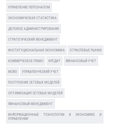
УПРАВЛЕНИЕ ПЕРСОНАЛОМ
ЭКОНОМИЧЕСКАЯ СТАТИСТИКА
ДЕЛОВОЕ АДМИНИСТРИРОВАНИЕ
СТРАТЕГИЧЕСКИЙ МЕНЕДЖМЕНТ
ИНСТИТУЦИОНАЛЬНАЯ ЭКОНОМИКА
ОТРАСЛЕВЫЕ РЫНКИ
КОММЕРЧЕСКОЕ ПРАВО
КРЕДИТ
ФИНАНСОВЫЙ УЧЕТ
МСФО
УПРАВЛЕНЧЕСКИЙ УЧЕТ
ПОСТРОЕНИЕ СЕТЕВЫХ МОДЕЛЕЙ
ОПТИМИЗАЦИЯ СЕТЕВЫХ МОДЕЛЕЙ
ФИНАНСОВЫЙ МЕНЕДЖМЕНТ
ИНФОРМАЦИОННЫЕ ТЕХНОЛОГИИ В ЭКОНОМИКЕ И
УПРАВЛЕНИИ