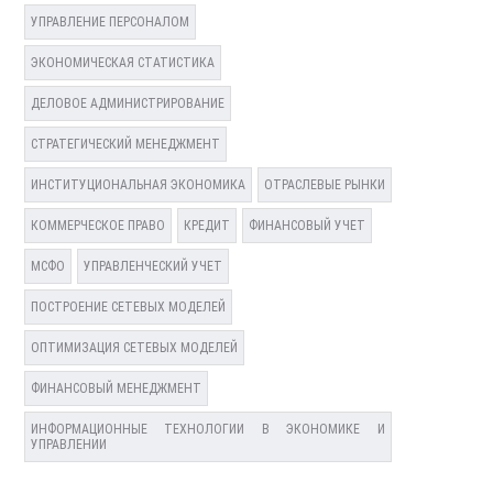
УПРАВЛЕНИЕ ПЕРСОНАЛОМ
ЭКОНОМИЧЕСКАЯ СТАТИСТИКА
ДЕЛОВОЕ АДМИНИСТРИРОВАНИЕ
СТРАТЕГИЧЕСКИЙ МЕНЕДЖМЕНТ
ИНСТИТУЦИОНАЛЬНАЯ ЭКОНОМИКА
ОТРАСЛЕВЫЕ РЫНКИ
КОММЕРЧЕСКОЕ ПРАВО
КРЕДИТ
ФИНАНСОВЫЙ УЧЕТ
МСФО
УПРАВЛЕНЧЕСКИЙ УЧЕТ
ПОСТРОЕНИЕ СЕТЕВЫХ МОДЕЛЕЙ
ОПТИМИЗАЦИЯ СЕТЕВЫХ МОДЕЛЕЙ
ФИНАНСОВЫЙ МЕНЕДЖМЕНТ
ИНФОРМАЦИОННЫЕ ТЕХНОЛОГИИ В ЭКОНОМИКЕ И
УПРАВЛЕНИИ