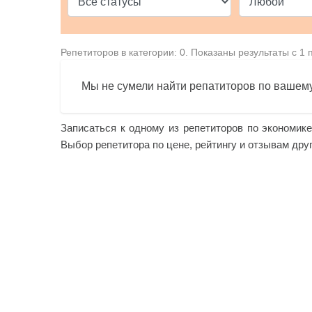
Репетиторов в категории: 0. Показаны результаты с 1 
Мы не сумели найти репатиторов по вашему
Записаться к одному из репетиторов по экономике
Выбор репетитора по цене, рейтингу и отзывам друг