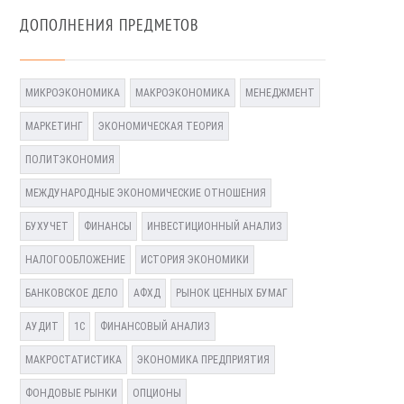
ДОПОЛНЕНИЯ ПРЕДМЕТОВ
МИКРОЭКОНОМИКА
МАКРОЭКОНОМИКА
МЕНЕДЖМЕНТ
МАРКЕТИНГ
ЭКОНОМИЧЕСКАЯ ТЕОРИЯ
ПОЛИТЭКОНОМИЯ
МЕЖДУНАРОДНЫЕ ЭКОНОМИЧЕСКИЕ ОТНОШЕНИЯ
БУХУЧЕТ
ФИНАНСЫ
ИНВЕСТИЦИОННЫЙ АНАЛИЗ
НАЛОГООБЛОЖЕНИЕ
ИСТОРИЯ ЭКОНОМИКИ
БАНКОВСКОЕ ДЕЛО
АФХД
РЫНОК ЦЕННЫХ БУМАГ
АУДИТ
1С
ФИНАНСОВЫЙ АНАЛИЗ
МАКРОСТАТИСТИКА
ЭКОНОМИКА ПРЕДПРИЯТИЯ
ФОНДОВЫЕ РЫНКИ
ОПЦИОНЫ