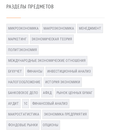
РАЗДЕЛЫ ПРЕДМЕТОВ
МИКРОЭКОНОМИКА
МАКРОЭКОНОМИКА
МЕНЕДЖМЕНТ
МАРКЕТИНГ
ЭКОНОМИЧЕСКАЯ ТЕОРИЯ
ПОЛИТЭКОНОМИЯ
МЕЖДУНАРОДНЫЕ ЭКОНОМИЧЕСКИЕ ОТНОШЕНИЯ
БУХУЧЕТ
ФИНАНСЫ
ИНВЕСТИЦИОННЫЙ АНАЛИЗ
НАЛОГООБЛОЖЕНИЕ
ИСТОРИЯ ЭКОНОМИКИ
БАНКОВСКОЕ ДЕЛО
АФХД
РЫНОК ЦЕННЫХ БУМАГ
АУДИТ
1С
ФИНАНСОВЫЙ АНАЛИЗ
МАКРОСТАТИСТИКА
ЭКОНОМИКА ПРЕДПРИЯТИЯ
ФОНДОВЫЕ РЫНКИ
ОПЦИОНЫ