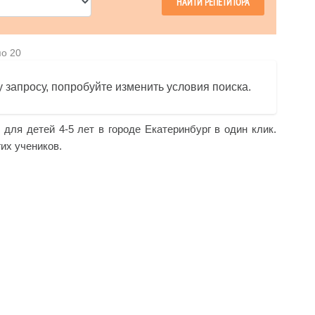
по 20
 запросу, попробуйте изменить условия поиска.
 для детей 4-5 лет в городе Екатеринбург в один клик.
их учеников.