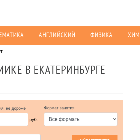
ЕМАТИКА
АНГЛИЙСКИЙ
ФИЗИКА
ХИМ
ет
ИКЕ В ЕКАТЕРИНБУРГЕ
Формат занятия
ия, не дороже
руб.