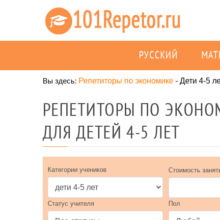
РУССКИЙ
МАТ
Вы здесь:
Репетиторы по экономике
-
Дети 4-5 л
РЕПЕТИТОРЫ ПО ЭКОНОМ
ДЛЯ ДЕТЕЙ 4-5 ЛЕТ
Категории учеников
Стоимость занят
Статус учителя
Пол