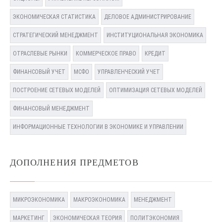
ЭКОНОМИЧЕСКАЯ СТАТИСТИКА
ДЕЛОВОЕ АДМИНИСТРИРОВАНИЕ
СТРАТЕГИЧЕСКИЙ МЕНЕДЖМЕНТ
ИНСТИТУЦИОНАЛЬНАЯ ЭКОНОМИКА
ОТРАСЛЕВЫЕ РЫНКИ
КОММЕРЧЕСКОЕ ПРАВО
КРЕДИТ
ФИНАНСОВЫЙ УЧЕТ
МСФО
УПРАВЛЕНЧЕСКИЙ УЧЕТ
ПОСТРОЕНИЕ СЕТЕВЫХ МОДЕЛЕЙ
ОПТИМИЗАЦИЯ СЕТЕВЫХ МОДЕЛЕЙ
ФИНАНСОВЫЙ МЕНЕДЖМЕНТ
ИНФОРМАЦИОННЫЕ ТЕХНОЛОГИИ В ЭКОНОМИКЕ И УПРАВЛЕНИИ
ДОПОЛНЕНИЯ ПРЕДМЕТОВ
МИКРОЭКОНОМИКА
МАКРОЭКОНОМИКА
МЕНЕДЖМЕНТ
МАРКЕТИНГ
ЭКОНОМИЧЕСКАЯ ТЕОРИЯ
ПОЛИТЭКОНОМИЯ