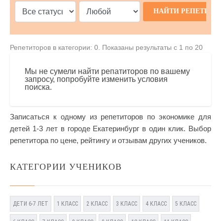
Репетиторов в категории: 0. Показаны результаты с 1 по 20
Мы не сумели найти репатиторов по вашему
запросу, попробуйте изменить условия
поиска.
Записаться к одному из репетиторов по экономике для
детей 1-3 лет в городе Екатеринбург в один клик. Выбор
репетитора по цене, рейтингу и отзывам других учеников.
КАТЕГОРИИ УЧЕНИКОВ
ДЕТИ 6-7 ЛЕТ
1 КЛАСС
2 КЛАСС
3 КЛАСС
4 КЛАСС
5 КЛАСС