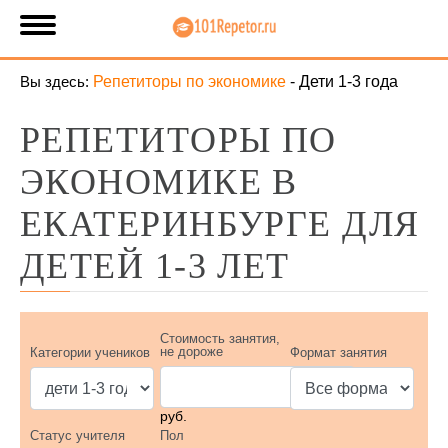
Вы здесь:
Репетиторы по экономике
-
Дети 1-3 года
РЕПЕТИТОРЫ ПО
ЭКОНОМИКЕ В
ЕКАТЕРИНБУРГЕ ДЛЯ
ДЕТЕЙ 1-3 ЛЕТ
Стоимость занятия,
не дороже
Категории учеников
Формат занятия
руб.
Статус учителя
Пол