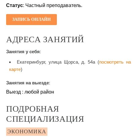
Статус
: Частный преподаватель.
ЗАПИСЬ ОНЛАЙН
АДРЕСА ЗАНЯТИЙ
Занятия у себя
:
Екатеринбург, улица Щорса, д. 54а (
посмотреть на
карте
)
Занятия на выезде
:
Выезд : любой район
ПОДРОБНАЯ
СПЕЦИАЛИЗАЦИЯ
ЭКОНОМИКА