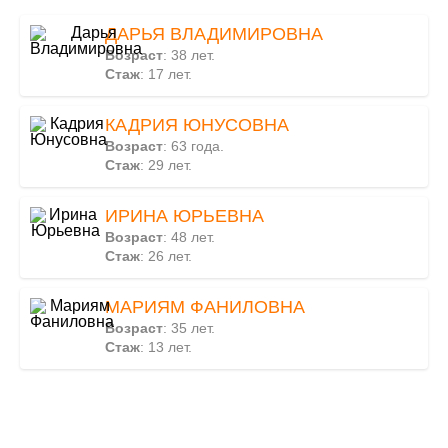
ДАРЬЯ ВЛАДИМИРОВНА
Возраст
: 38 лет.
Стаж
: 17 лет.
КАДРИЯ ЮНУСОВНА
Возраст
: 63 года.
Стаж
: 29 лет.
ИРИНА ЮРЬЕВНА
Возраст
: 48 лет.
Стаж
: 26 лет.
МАРИЯМ ФАНИЛОВНА
Возраст
: 35 лет.
Стаж
: 13 лет.