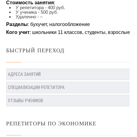
Стоимость занятия
:
У репетитора - 400 руб.
У ученика - 500 руб.
Удаленно - –
Разделы
: бухучет, налогообложение
Кого учит
: школьники 11 классов, студенты, взрослые
БЫСТРЫЙ ПЕРЕХОД
АДРЕСА ЗАНЯТИЙ
СПЕЦИАЛИЗАЦИИ РЕПЕТИТОРА
ОТЗЫВЫ УЧЕНИКОВ
РЕПЕТИТОРЫ ПО ЭКОНОМИКЕ