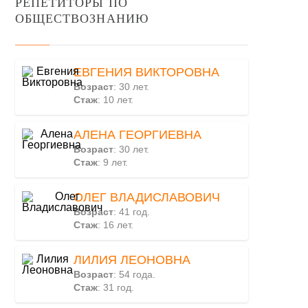
РЕПЕТИТОРЫ ПО
ОБЩЕСТВОЗНАНИЮ
ЕВГЕНИЯ ВИКТОРОВНА
Возраст
: 30 лет.
Стаж
: 10 лет.
АЛЕНА ГЕОРГИЕВНА
Возраст
: 30 лет.
Стаж
: 9 лет.
ОЛЕГ ВЛАДИСЛАВОВИЧ
Возраст
: 41 год.
Стаж
: 16 лет.
ЛИЛИЯ ЛЕОНОВНА
Возраст
: 54 года.
Стаж
: 31 год.