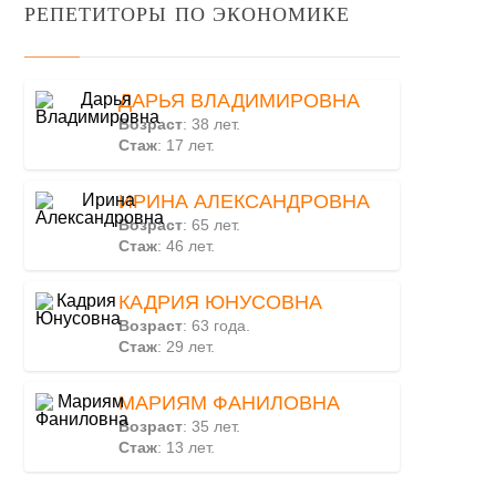
РЕПЕТИТОРЫ ПО ЭКОНОМИКЕ
ДАРЬЯ ВЛАДИМИРОВНА
Возраст
: 38 лет.
Стаж
: 17 лет.
ИРИНА АЛЕКСАНДРОВНА
Возраст
: 65 лет.
Стаж
: 46 лет.
КАДРИЯ ЮНУСОВНА
Возраст
: 63 года.
Стаж
: 29 лет.
МАРИЯМ ФАНИЛОВНА
Возраст
: 35 лет.
Стаж
: 13 лет.