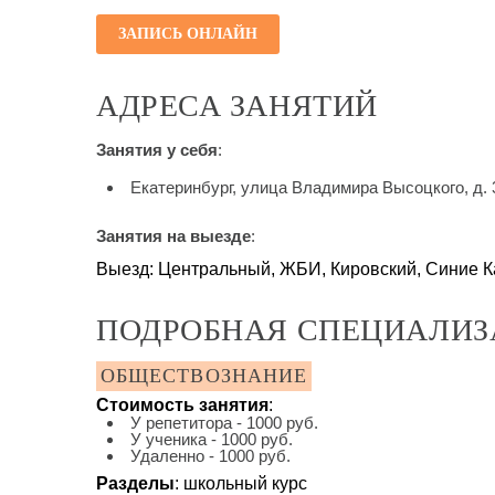
ЗАПИСЬ ОНЛАЙН
АДРЕСА ЗАНЯТИЙ
Занятия у себя
:
Екатеринбург, улица Владимира Высоцкого, д. 3
Занятия на выезде
:
Выезд: Центральный, ЖБИ, Кировский, Синие К
ПОДРОБНАЯ СПЕЦИАЛИЗ
ОБЩЕСТВОЗНАНИЕ
Стоимость занятия
:
У репетитора - 1000 руб.
У ученика - 1000 руб.
Удаленно - 1000 руб.
Разделы
: школьный курс