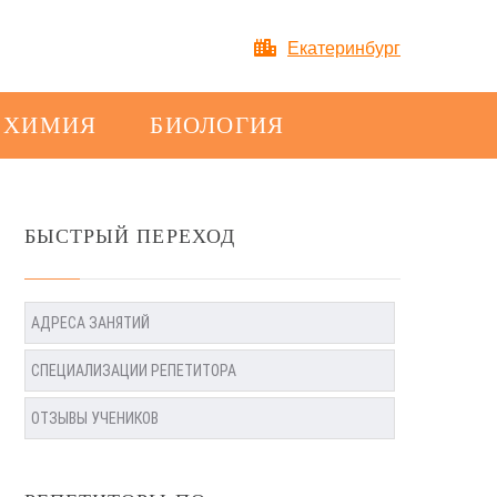
Екатеринбург
ХИМИЯ
БИОЛОГИЯ
БЫСТРЫЙ ПЕРЕХОД
АДРЕСА ЗАНЯТИЙ
СПЕЦИАЛИЗАЦИИ РЕПЕТИТОРА
ОТЗЫВЫ УЧЕНИКОВ