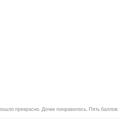
рошло прекрасно. Дочке понравилось. Пять баллов