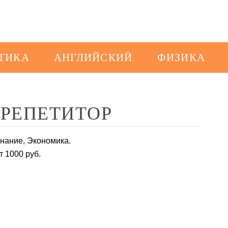
ТИКА
АНГЛИЙСКИЙ
ФИЗИКА
 РЕПЕТИТОР
нание, Экономика.
от 1000 руб.