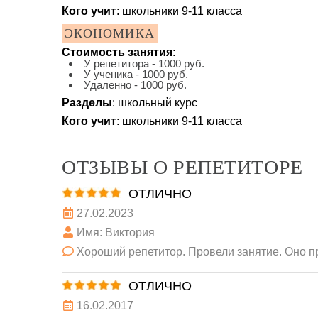
Кого учит
: школьники 9-11 класса
ЭКОНОМИКА
Стоимость занятия
:
У репетитора - 1000 руб.
У ученика - 1000 руб.
Удаленно - 1000 руб.
Разделы
: школьный курс
Кого учит
: школьники 9-11 класса
ОТЗЫВЫ О РЕПЕТИТОРЕ
ОТЛИЧНО
27.02.2023
Имя: Виктория
Хороший репетитор. Провели занятие. Оно п
ОТЛИЧНО
16.02.2017