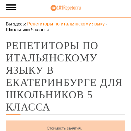
Вы здесь:
Репетиторы по итальянскому языку
-
Школьники 5 класса
РЕПЕТИТОРЫ ПО
ИТАЛЬЯНСКОМУ
ЯЗЫКУ В
ЕКАТЕРИНБУРГЕ ДЛЯ
ШКОЛЬНИКОВ 5
КЛАССА
Стоимость занятия,