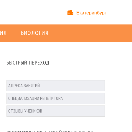
Екатеринбург
ИЯ
БИОЛОГИЯ
БЫСТРЫЙ ПЕРЕХОД
АДРЕСА ЗАНЯТИЙ
СПЕЦИАЛИЗАЦИИ РЕПЕТИТОРА
ОТЗЫВЫ УЧЕНИКОВ