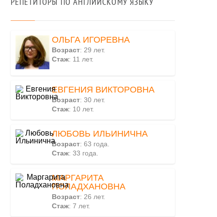
РЕПЕТИТОРЫ ПО АНГЛИЙСКОМУ ЯЗЫКУ
ОЛЬГА ИГОРЕВНА
Возраст
: 29 лет.
Стаж
: 11 лет.
ЕВГЕНИЯ ВИКТОРОВНА
Возраст
: 30 лет.
Стаж
: 10 лет.
ЛЮБОВЬ ИЛЬИНИЧНА
Возраст
: 63 года.
Стаж
: 33 года.
МАРГАРИТА
ПОЛАДХАНОВНА
Возраст
: 26 лет.
Стаж
: 7 лет.