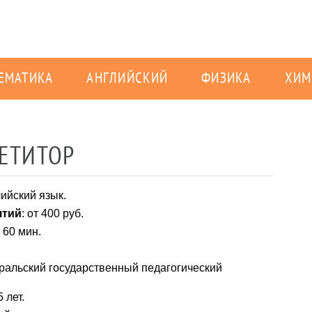
ЕМАТИКА
АНГЛИЙСКИЙ
ФИЗИКА
ХИМ
ПЕТИТОР
лийский язык.
ятий
: от 400 руб.
т 60 мин.
Уральский государственный педагогический
5 лет.