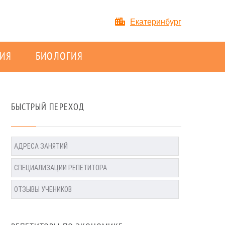
Екатеринбург
ИЯ
БИОЛОГИЯ
БЫСТРЫЙ ПЕРЕХОД
АДРЕСА ЗАНЯТИЙ
СПЕЦИАЛИЗАЦИИ РЕПЕТИТОРА
ОТЗЫВЫ УЧЕНИКОВ