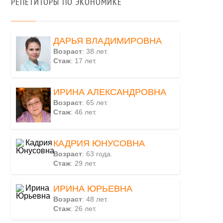
РЕПЕТИТОРЫ ПО ЭКОНОМИКЕ
ДАРЬЯ ВЛАДИМИРОВНА
Возраст
: 38 лет.
Стаж
: 17 лет.
ИРИНА АЛЕКСАНДРОВНА
Возраст
: 65 лет.
Стаж
: 46 лет.
КАДРИЯ ЮНУСОВНА
Возраст
: 63 года.
Стаж
: 29 лет.
ИРИНА ЮРЬЕВНА
Возраст
: 48 лет.
Стаж
: 26 лет.