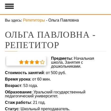
Вы здесь:
Репетиторы
-
Ольга Павловна
ОЛЬГА ПАВЛОВНА -
РЕПЕТИТОР
Предметы
: Начальная
школа, Занятия с
дошкольниками.
Стоимость занятий
: от 500 руб.
Время урока
: от 60 мин.
Возраст
: 53 года.
Образование
: Уральский государственный
педагогический университет.
Стаж работы
: 21 год.
Статус
: Школьный преподаватель.