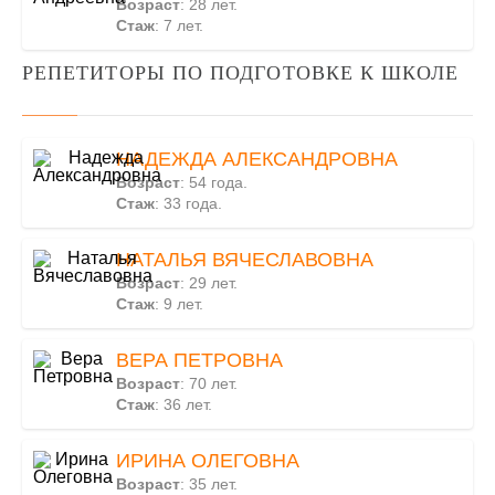
Возраст
: 28 лет.
Стаж
: 7 лет.
РЕПЕТИТОРЫ ПО ПОДГОТОВКЕ К ШКОЛЕ
НАДЕЖДА АЛЕКСАНДРОВНА
Возраст
: 54 года.
Стаж
: 33 года.
НАТАЛЬЯ ВЯЧЕСЛАВОВНА
Возраст
: 29 лет.
Стаж
: 9 лет.
ВЕРА ПЕТРОВНА
Возраст
: 70 лет.
Стаж
: 36 лет.
ИРИНА ОЛЕГОВНА
Возраст
: 35 лет.