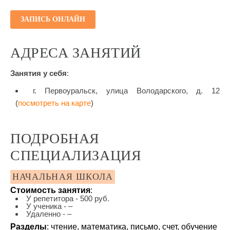
ЗАПИСЬ ОНЛАЙН
АДРЕСА ЗАНЯТИЙ
Занятия у себя
:
г. Первоуральск, улица Володарского, д. 12
(
посмотреть на карте
)
ПОДРОБНАЯ
СПЕЦИАЛИЗАЦИЯ
НАЧАЛЬНАЯ ШКОЛА
Стоимость занятия
:
У репетитора - 500 руб.
У ученика - –
Удаленно - –
Разделы
: чтение, математика, письмо, счет, обучение