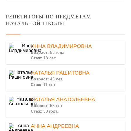
РЕПЕТИТОРЫ ПО ПРЕДМЕТАМ
НАЧАЛЬНОЙ ШКОЛЫ
ИННА ВЛАДИМИРОВНА
Возраст
: 53 года.
Стаж
: 18 лет.
НАТАЛЬЯ РАШИТОВНА
Возраст
: 45 лет.
Стаж
: 11 лет.
НАТАЛЬЯ АНАТОЛЬЕВНА
Возраст
: 58 лет.
Стаж
: 33 года.
АННА АНДРЕЕВНА