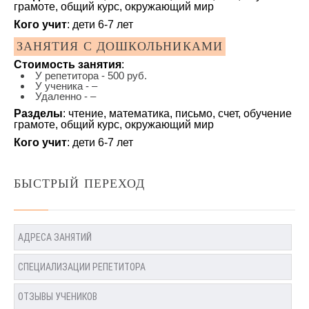
грамоте, общий курс, окружающий мир
Кого учит
: дети 6-7 лет
ЗАНЯТИЯ С ДОШКОЛЬНИКАМИ
Стоимость занятия
:
У репетитора - 500 руб.
У ученика - –
Удаленно - –
Разделы
: чтение, математика, письмо, счет, обучение
грамоте, общий курс, окружающий мир
Кого учит
: дети 6-7 лет
БЫСТРЫЙ ПЕРЕХОД
АДРЕСА ЗАНЯТИЙ
СПЕЦИАЛИЗАЦИИ РЕПЕТИТОРА
ОТЗЫВЫ УЧЕНИКОВ