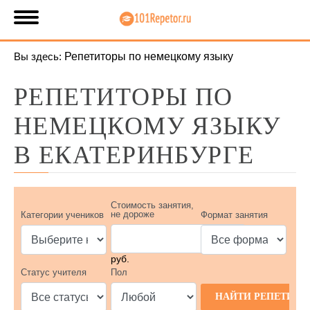
Вы здесь:
Репетиторы по немецкому языку
РЕПЕТИТОРЫ ПО
НЕМЕЦКОМУ ЯЗЫКУ
В ЕКАТЕРИНБУРГЕ
Стоимость занятия,
не дороже
Категории учеников
Формат занятия
руб.
Статус учителя
Пол