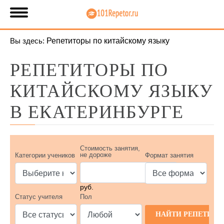
Вы здесь:
Репетиторы по китайскому языку
РЕПЕТИТОРЫ ПО
КИТАЙСКОМУ ЯЗЫКУ
В ЕКАТЕРИНБУРГЕ
Стоимость занятия,
не дороже
Категории учеников
Формат занятия
руб.
Статус учителя
Пол