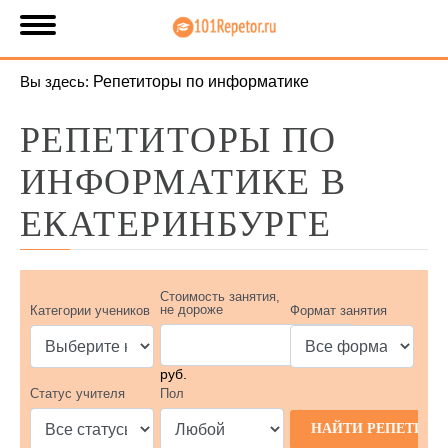
Вы здесь:
Репетиторы по информатике
РЕПЕТИТОРЫ ПО
ИНФОРМАТИКЕ В
ЕКАТЕРИНБУРГЕ
Стоимость занятия,
не дороже
Категории учеников
Формат занятия
руб.
Статус учителя
Пол