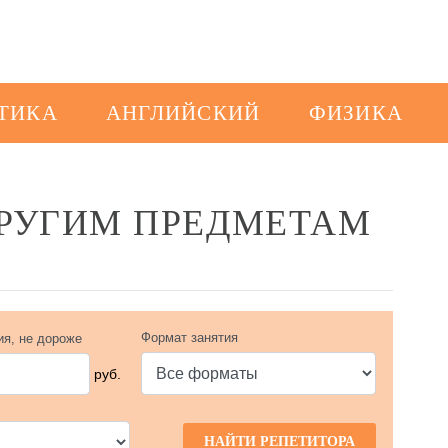
ТИКА
АНГЛИЙСКИЙ
ФИЗИКА
ДРУГИМ ПРЕДМЕТАМ
Формат занятия
ия, не дороже
руб.