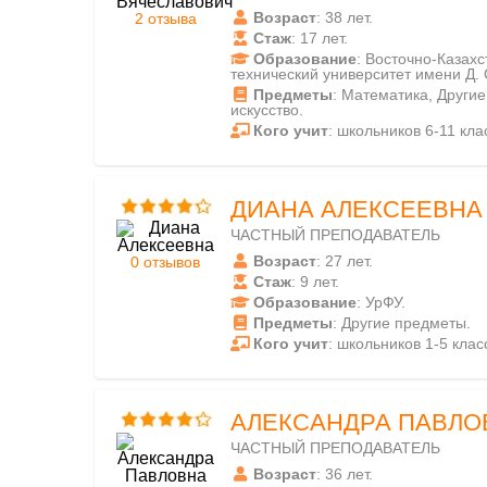
Возраст
: 38 лет.
2 отзыва
Стаж
: 17 лет.
Образование
: Восточно-Казах
технический университет имени Д.
Предметы
: Математика, Други
искусство.
Кого учит
: школьников 6-11 кла
ДИАНА АЛЕКСЕЕВНА
ЧАСТНЫЙ ПРЕПОДАВАТЕЛЬ
Возраст
: 27 лет.
0 отзывов
Стаж
: 9 лет.
Образование
: УрФУ.
Предметы
: Другие предметы.
Кого учит
: школьников 1-5 класс
АЛЕКСАНДРА ПАВЛО
ЧАСТНЫЙ ПРЕПОДАВАТЕЛЬ
Возраст
: 36 лет.