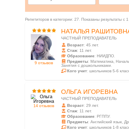
Репетиторов в категории: 27. Показаны результаты с 1
НАТАЛЬЯ РАШИТОВН
ЧАСТНЫЙ ПРЕПОДАВАТЕЛЬ
Возраст
: 45 лет.
Стаж
: 11 лет.
Образование
: НИИДПО.
Предметы
: Математика, Начал
9 отзывов
Занятия с дошкольниками.
Кого учит
: школьников 5-6 клас
ОЛЬГА ИГОРЕВНА
ЧАСТНЫЙ ПРЕПОДАВАТЕЛЬ
Возраст
: 29 лет.
14 отзывов
Стаж
: 11 лет.
Образование
: РГППУ.
Предметы
: Английский язык, Д
Кого учит
: школьников 1-8 клас