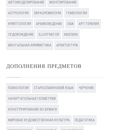
АВТОМОДЕЛИРОВАНИЕ
ЖОНГЛИРОВАНИЕ
АСТРОЛОГИЯ
ЗВУКОРЕЖИССУРА
ГОМЕОПАТИЯ
КРИПТОЛОГИЯ
АРХИВОВЕДЕНИЕ
ОБЖ
АРТ-ТЕРАПИЯ
СУДОВОЖДЕНИЕ
ILLUSTRATOR
INDESIGN
МЕНТАЛЬНАЯ АРИФМЕТИКА
АРХИТЕКТУРА
ДОПОЛНЕНИЯ ПРЕДМЕТОВ
ПСИХОЛОГИЯ
СТАРОСЛАВЯНСКИЙ ЯЗЫК
ЧЕРЧЕНИЕ
НАЧЕРТАТЕЛЬНАЯ ГЕОМЕТРИЯ
КОНСТРУИРОВАНИЕ ИЗ БУМАГИ
МИРОВАЯ ХУДОЖЕСТВЕННАЯ КУЛЬТУРА
ПЕДАГОГИКА