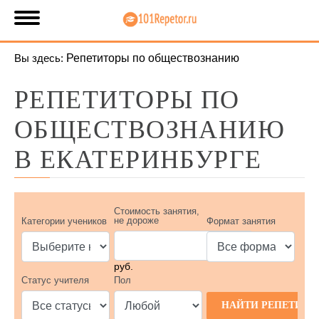
Вы здесь:
Репетиторы по обществознанию
РЕПЕТИТОРЫ ПО
ОБЩЕСТВОЗНАНИЮ
В ЕКАТЕРИНБУРГЕ
Стоимость занятия,
не дороже
Категории учеников
Формат занятия
руб.
Статус учителя
Пол