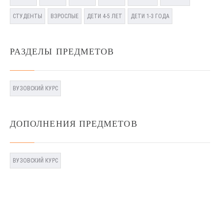
СТУДЕНТЫ
ВЗРОСЛЫЕ
ДЕТИ 4-5 ЛЕТ
ДЕТИ 1-3 ГОДА
РАЗДЕЛЫ ПРЕДМЕТОВ
ВУЗОВСКИЙ КУРС
ДОПОЛНЕНИЯ ПРЕДМЕТОВ
ВУЗОВСКИЙ КУРС